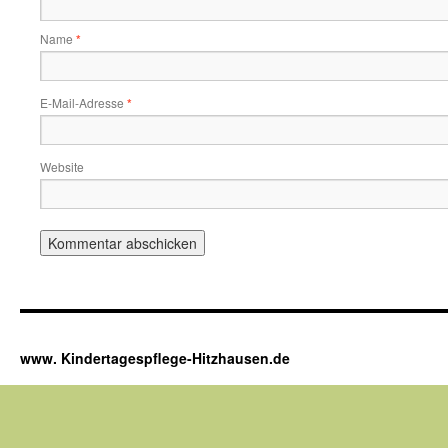
Name
*
E-Mail-Adresse
*
Website
www. Kindertagespflege-Hitzhausen.de