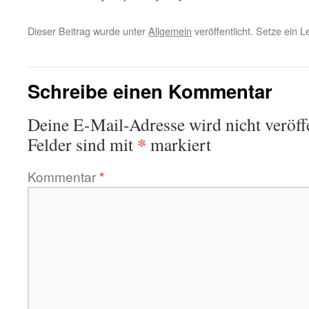
Dieser Beitrag wurde unter
Allgemein
veröffentlicht. Setze ein 
Schreibe einen Kommentar
Deine E-Mail-Adresse wird nicht veröffe
*
Felder sind mit
markiert
Kommentar
*