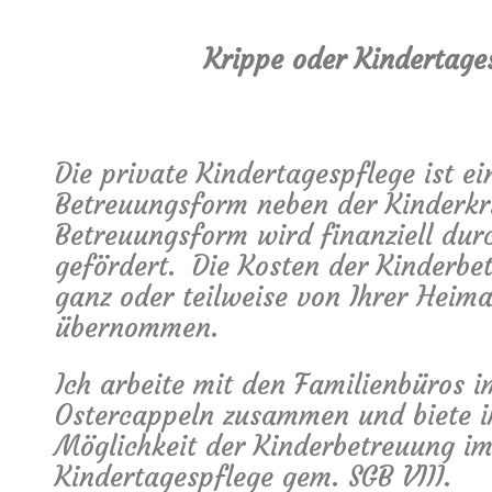
Krippe oder Kindertage
Die private Kindertagespflege ist ei
Betreuungsform neben der Kinderkr
Betreuungsform wird finanziell dur
gefördert. Die Kosten der Kinderbe
ganz oder teilweise von Ihrer Heim
übernommen.
Ich arbeite mit den Familienbüros 
Ostercappeln zusammen und biete i
Möglichkeit der Kinderbetreuung i
Kindertagespflege gem. SGB VIII.