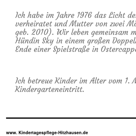
Ich habe im Jahre 1976 das Licht de
verheiratet und Mutter von zwei M
geb. 2010). Wir leben gemeinsam mi
Hündin Sky in einem großen Doppel
Ende einer Spielstraße in Ostercapp
Ich betreue Kinder im Alter vom 1.
Kindergarteneintritt.
www. Kindertagespflege-Hitzhausen.de